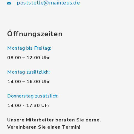
poststelle@mainleus.de
Öffnungszeiten
Montag bis Freitag:
08.00 – 12.00 Uhr
Montag zusätzlich:
14.00 – 16.00 Uhr
Donnerstag zusätzlich:
14.00 - 17.30 Uhr
Unsere Mitarbeiter beraten Sie gerne.
Vereinbaren Sie einen Termin!