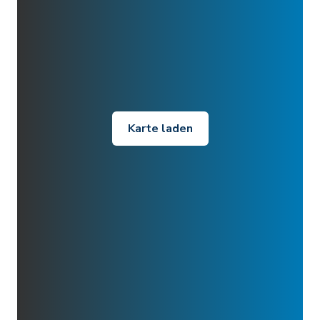
Karte laden