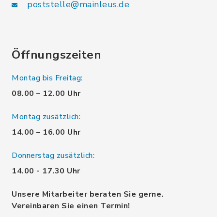
poststelle@mainleus.de
Öffnungszeiten
Montag bis Freitag:
08.00 – 12.00 Uhr
Montag zusätzlich:
14.00 – 16.00 Uhr
Donnerstag zusätzlich:
14.00 - 17.30 Uhr
Unsere Mitarbeiter beraten Sie gerne.
Vereinbaren Sie einen Termin!