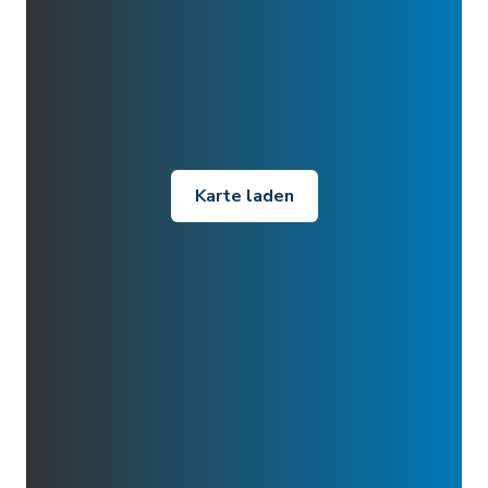
Karte laden