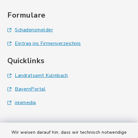
Formulare
Schadensmelder
Eintrag ins Firmenverzeichnis
Quicklinks
Landratsamt Kulmbach
BayernPortal
inixmedia
Wir weisen darauf hin, dass wir technisch notwendige