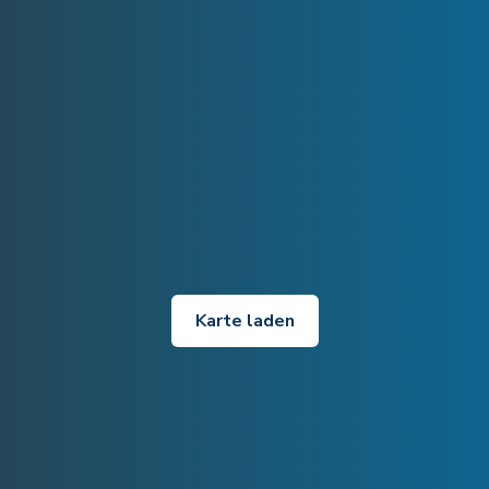
Karte laden