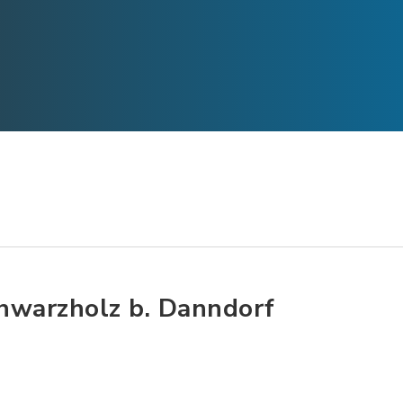
hwarzholz b. Danndorf