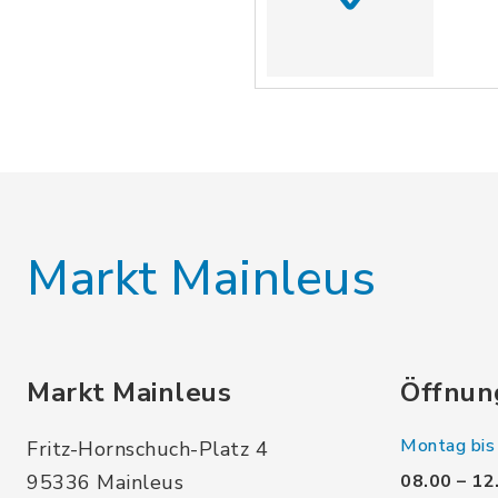
Markt Mainleus
Markt Mainleus
Öffnun
Montag bis 
Fritz-Hornschuch-Platz 4
95336 Mainleus
08.00 – 12