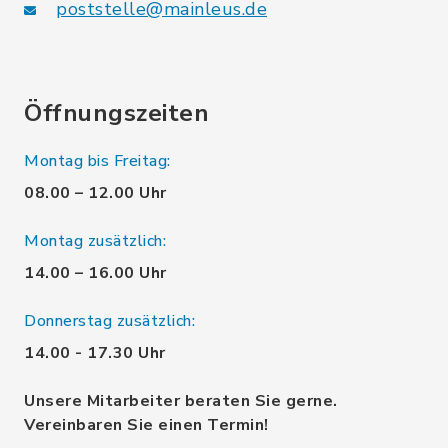
poststelle@mainleus.de
Öffnungszeiten
Montag bis Freitag:
08.00 – 12.00 Uhr
Montag zusätzlich:
14.00 – 16.00 Uhr
Donnerstag zusätzlich:
14.00 - 17.30 Uhr
Unsere Mitarbeiter beraten Sie gerne.
Vereinbaren Sie einen Termin!