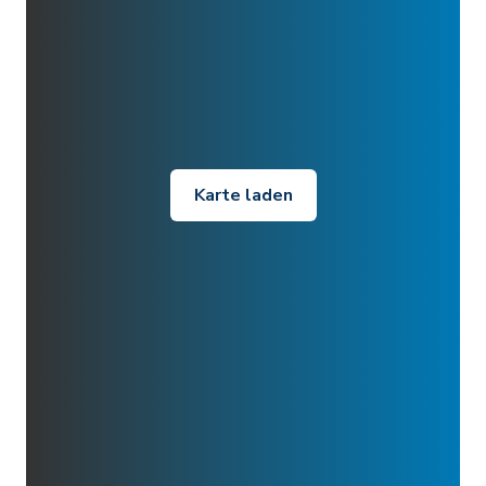
Karte laden