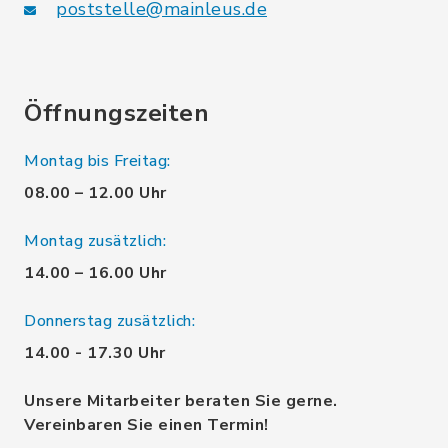
poststelle@mainleus.de
Öffnungszeiten
Montag bis Freitag:
08.00 – 12.00 Uhr
Montag zusätzlich:
14.00 – 16.00 Uhr
Donnerstag zusätzlich:
14.00 - 17.30 Uhr
Unsere Mitarbeiter beraten Sie gerne.
Vereinbaren Sie einen Termin!