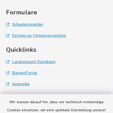
Formulare
Schadensmelder
Eintrag ins Firmenverzeichnis
Quicklinks
Landratsamt Kulmbach
BayernPortal
inixmedia
Wir weisen darauf hin, dass wir technisch notwendige
Cookies einsetzen, um eine optimale Darstellung unserer