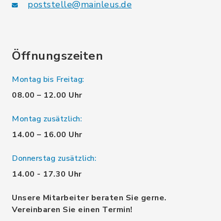
poststelle@mainleus.de
Öffnungszeiten
Montag bis Freitag:
08.00 – 12.00 Uhr
Montag zusätzlich:
14.00 – 16.00 Uhr
Donnerstag zusätzlich:
14.00 - 17.30 Uhr
Unsere Mitarbeiter beraten Sie gerne.
Vereinbaren Sie einen Termin!