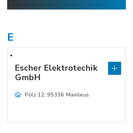
E
Escher Elektrotechik
GmbH
Pölz 12, 95336 Mainleus