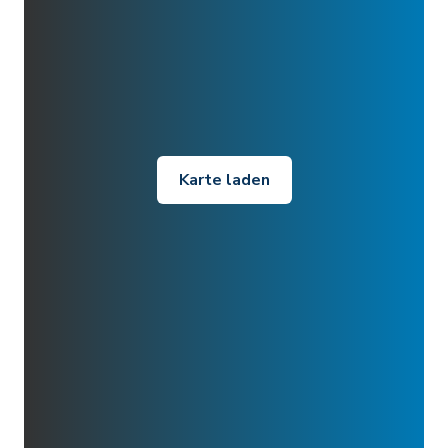
Karte laden