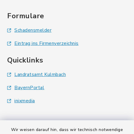
Formulare
Schadensmelder
Eintrag ins Firmenverzeichnis
Quicklinks
Landratsamt Kulmbach
BayernPortal
inixmedia
Wir weisen darauf hin, dass wir technisch notwendige