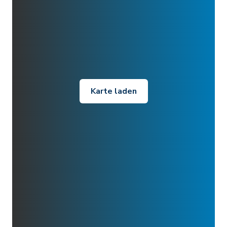
Karte laden