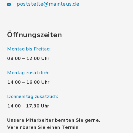
poststelle@mainleus.de
Öffnungszeiten
Montag bis Freitag:
08.00 – 12.00 Uhr
Montag zusätzlich:
14.00 – 16.00 Uhr
Donnerstag zusätzlich:
14.00 - 17.30 Uhr
Unsere Mitarbeiter beraten Sie gerne.
Vereinbaren Sie einen Termin!