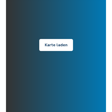
Karte laden