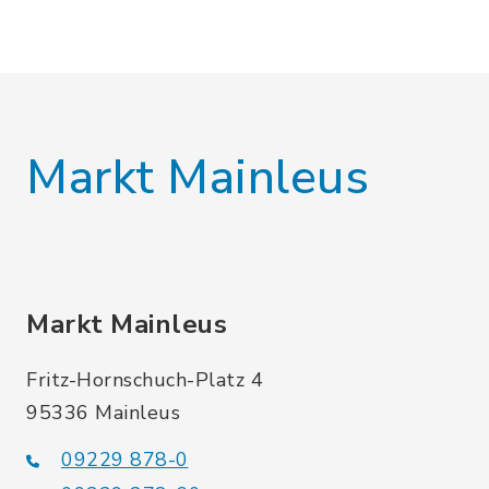
Markt Mainleus
Markt Mainleus
Fritz-Hornschuch-Platz 4
95336 Mainleus
09229 878-0