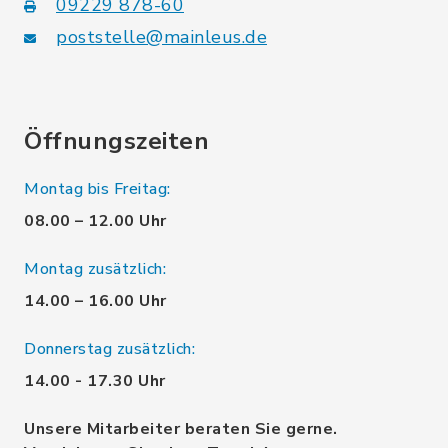
09229 878-60
poststelle@mainleus.de
Öffnungszeiten
Montag bis Freitag:
08.00 – 12.00 Uhr
Montag zusätzlich:
14.00 – 16.00 Uhr
Donnerstag zusätzlich:
14.00 - 17.30 Uhr
Unsere Mitarbeiter beraten Sie gerne.