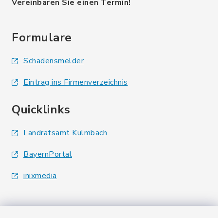
Vereinbaren Sie einen Termin!
Formulare
Schadensmelder
Eintrag ins Firmenverzeichnis
Quicklinks
Landratsamt Kulmbach
BayernPortal
inixmedia