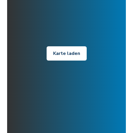
Karte laden