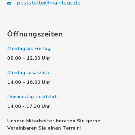
poststelle@mainleus.de
Öffnungszeiten
Montag bis Freitag:
08.00 – 12.00 Uhr
Montag zusätzlich:
14.00 – 16.00 Uhr
Donnerstag zusätzlich:
14.00 - 17.30 Uhr
Unsere Mitarbeiter beraten Sie gerne.
Vereinbaren Sie einen Termin!