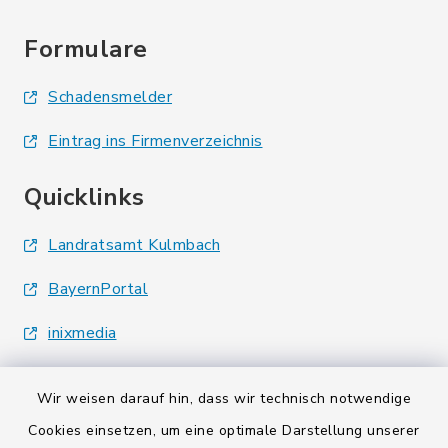
Formulare
Schadensmelder
Eintrag ins Firmenverzeichnis
Quicklinks
Landratsamt Kulmbach
BayernPortal
inixmedia
Wir weisen darauf hin, dass wir technisch notwendige
Cookies einsetzen, um eine optimale Darstellung unserer