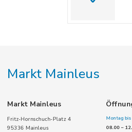
Markt Mainleus
Markt Mainleus
Öffnun
Montag bis 
Fritz-Hornschuch-Platz 4
95336 Mainleus
08.00 – 12