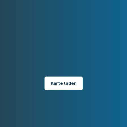
Karte laden