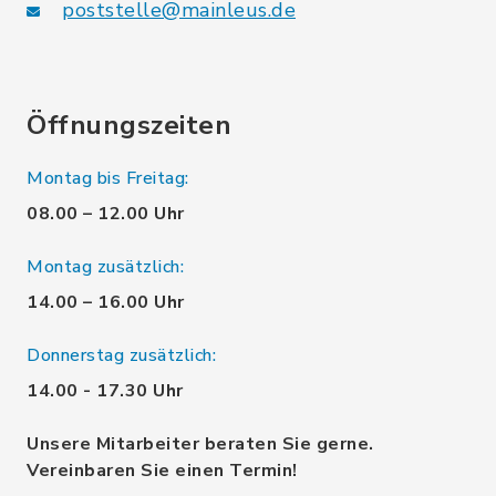
poststelle@mainleus.de
Öffnungszeiten
Montag bis Freitag:
08.00 – 12.00 Uhr
Montag zusätzlich:
14.00 – 16.00 Uhr
Donnerstag zusätzlich:
14.00 - 17.30 Uhr
Unsere Mitarbeiter beraten Sie gerne.
Vereinbaren Sie einen Termin!