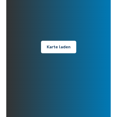
Karte laden