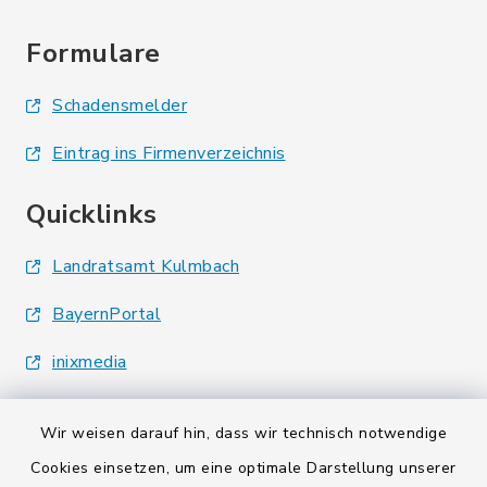
Formulare
Schadensmelder
Eintrag ins Firmenverzeichnis
Quicklinks
Landratsamt Kulmbach
BayernPortal
inixmedia
Wir weisen darauf hin, dass wir technisch notwendige
Cookies einsetzen, um eine optimale Darstellung unserer