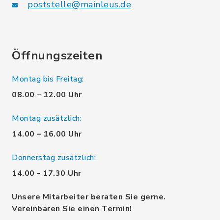
poststelle@mainleus.de
Öffnungszeiten
Montag bis Freitag:
08.00 – 12.00 Uhr
Montag zusätzlich:
14.00 – 16.00 Uhr
Donnerstag zusätzlich:
14.00 - 17.30 Uhr
Unsere Mitarbeiter beraten Sie gerne.
Vereinbaren Sie einen Termin!