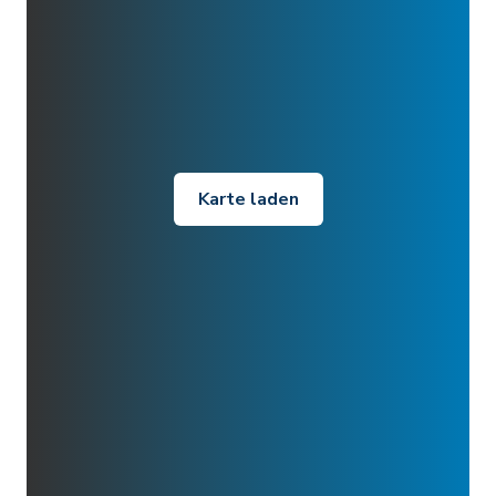
Karte laden