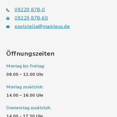
09229 878-0
09229 878-60
poststelle@mainleus.de
Öffnungszeiten
Montag bis Freitag:
08.00 – 12.00 Uhr
Montag zusätzlich:
14.00 – 16.00 Uhr
Donnerstag zusätzlich:
14.00 - 17.30 Uhr