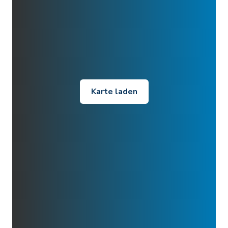
Karte laden