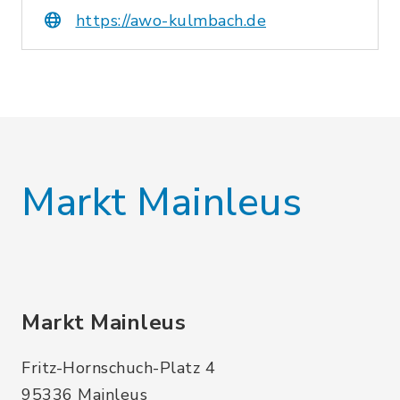
https://awo-kulmbach.de
Markt Mainleus
Markt Mainleus
Fritz-Hornschuch-Platz 4
95336 Mainleus