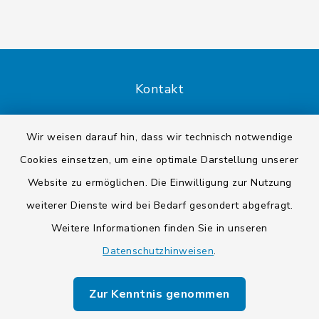
Kontakt
Barrierefreiheit
Wir weisen darauf hin, dass wir technisch notwendige
Cookies einsetzen, um eine optimale Darstellung unserer
Datenschutz
Website zu ermöglichen. Die Einwilligung zur Nutzung
Impressum
weiterer Dienste wird bei Bedarf gesondert abgefragt.
Weitere Informationen finden Sie in unseren
Sitemap
Datenschutzhinweisen
.
Cookie-Einstellungen
Zur Kenntnis genommen