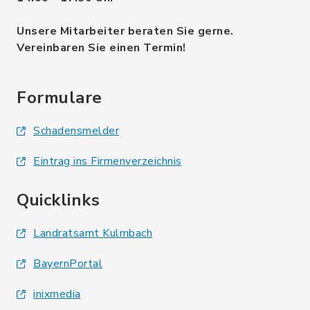
Unsere Mitarbeiter beraten Sie gerne.
Vereinbaren Sie einen Termin!
Formulare
Schadensmelder
Eintrag ins Firmenverzeichnis
Quicklinks
Landratsamt Kulmbach
BayernPortal
inixmedia