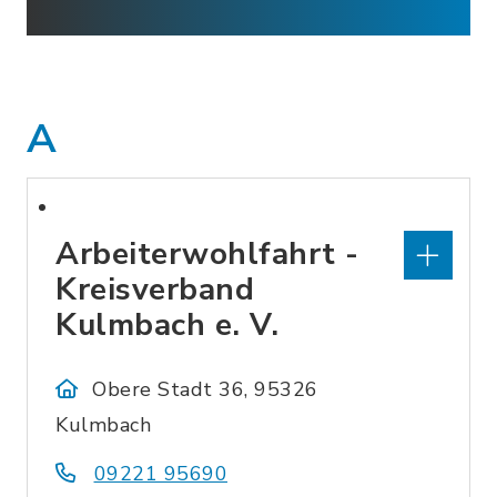
A
Arbeiterwohlfahrt -
Kreisverband
Kulmbach e. V.
Obere Stadt 36, 95326
Kulmbach
09221 95690