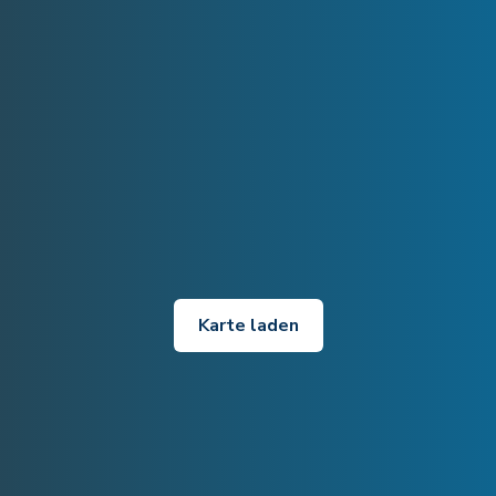
Karte laden