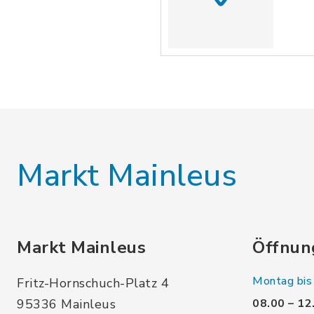
Markt Mainleus
Markt Mainleus
Öffnun
Montag bis 
Fritz-Hornschuch-Platz 4
95336 Mainleus
08.00 – 12