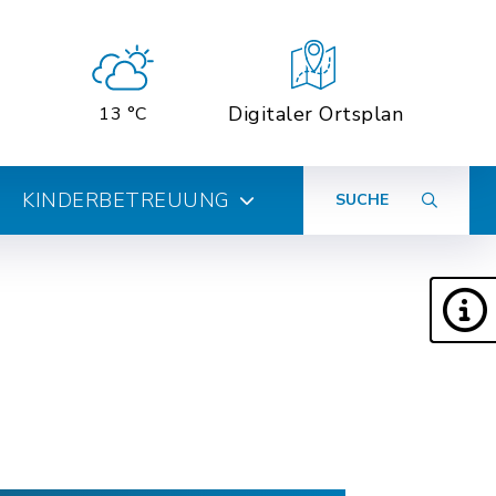
Digitaler Ortsplan
13 °C
KINDERBETREUUNG
SUCHE