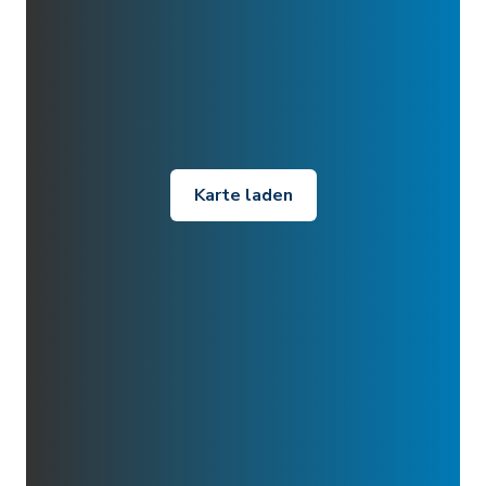
Karte laden