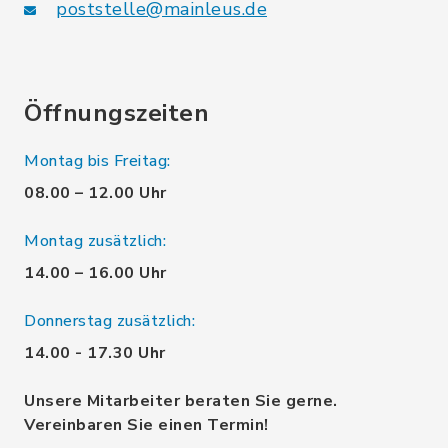
poststelle@mainleus.de
Öffnungszeiten
Montag bis Freitag:
08.00 – 12.00 Uhr
Montag zusätzlich:
14.00 – 16.00 Uhr
Donnerstag zusätzlich:
14.00 - 17.30 Uhr
Unsere Mitarbeiter beraten Sie gerne.
Vereinbaren Sie einen Termin!