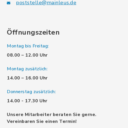
poststelle@mainleus.de
Öffnungszeiten
Montag bis Freitag:
08.00 – 12.00 Uhr
Montag zusätzlich:
14.00 – 16.00 Uhr
Donnerstag zusätzlich:
14.00 - 17.30 Uhr
Unsere Mitarbeiter beraten Sie gerne.
Vereinbaren Sie einen Termin!