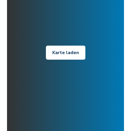
Karte laden