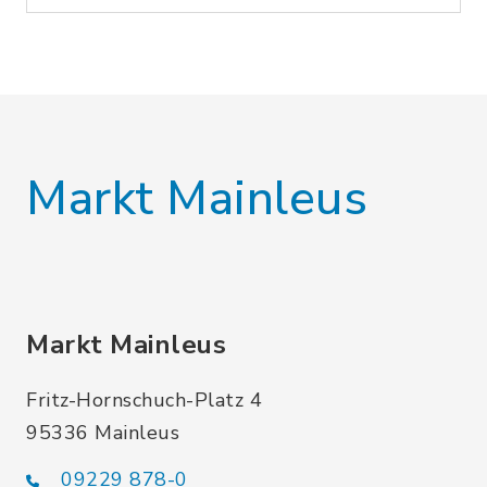
Markt Mainleus
Markt Mainleus
Fritz-Hornschuch-Platz 4
95336 Mainleus
09229 878-0