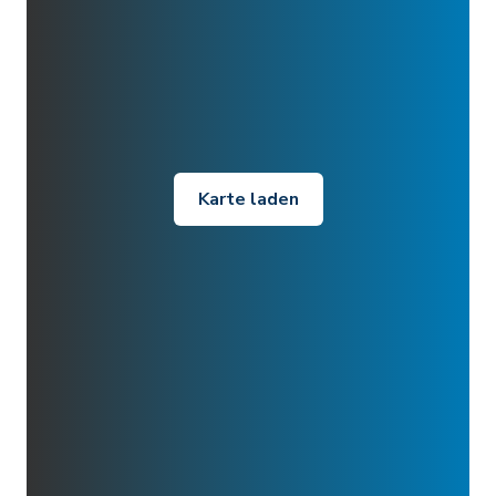
Karte laden