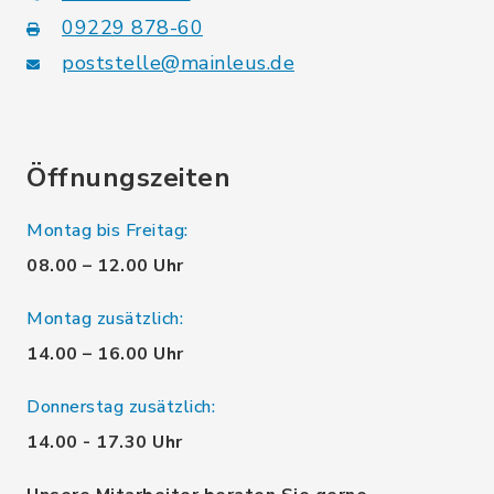
09229 878-60
poststelle@mainleus.de
Öffnungszeiten
Montag bis Freitag:
08.00 – 12.00 Uhr
Montag zusätzlich:
14.00 – 16.00 Uhr
Donnerstag zusätzlich:
14.00 - 17.30 Uhr