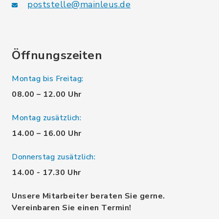
poststelle@mainleus.de
Öffnungszeiten
Montag bis Freitag:
08.00 – 12.00 Uhr
Montag zusätzlich:
14.00 – 16.00 Uhr
Donnerstag zusätzlich:
14.00 - 17.30 Uhr
Unsere Mitarbeiter beraten Sie gerne.
Vereinbaren Sie einen Termin!