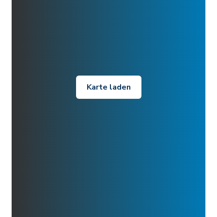
Karte laden