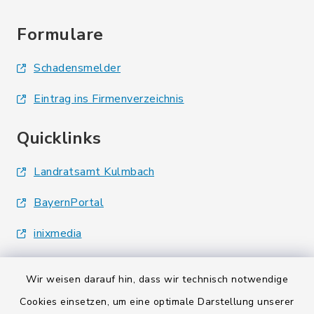
Formulare
Schadensmelder
Eintrag ins Firmenverzeichnis
Quicklinks
Landratsamt Kulmbach
BayernPortal
inixmedia
Wir weisen darauf hin, dass wir technisch notwendige
Cookies einsetzen, um eine optimale Darstellung unserer