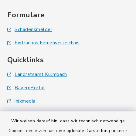
Formulare
Schadensmelder
Eintrag ins Firmenverzeichnis
Quicklinks
Landratsamt Kulmbach
BayernPortal
inixmedia
Wir weisen darauf hin, dass wir technisch notwendige
Cookies einsetzen, um eine optimale Darstellung unserer