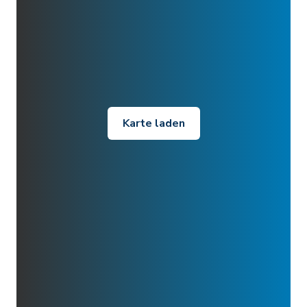
Karte laden