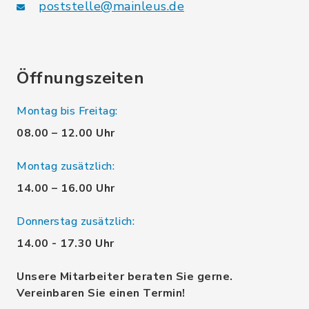
poststelle@mainleus.de
Öffnungszeiten
Montag bis Freitag:
08.00 – 12.00 Uhr
Montag zusätzlich:
14.00 – 16.00 Uhr
Donnerstag zusätzlich:
14.00 - 17.30 Uhr
Unsere Mitarbeiter beraten Sie gerne.
Vereinbaren Sie einen Termin!