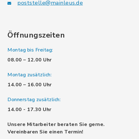
poststelle@mainleus.de
Öffnungszeiten
Montag bis Freitag:
08.00 – 12.00 Uhr
Montag zusätzlich:
14.00 – 16.00 Uhr
Donnerstag zusätzlich:
14.00 - 17.30 Uhr
Unsere Mitarbeiter beraten Sie gerne.
Vereinbaren Sie einen Termin!