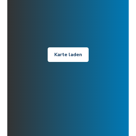
Karte laden