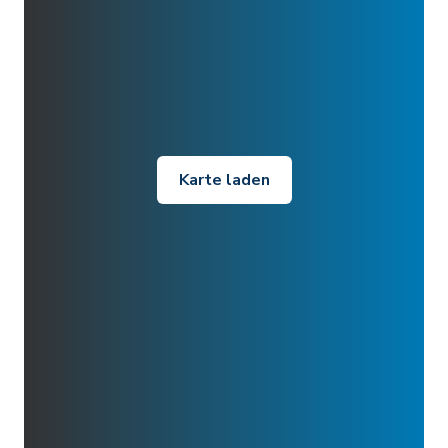
Karte laden