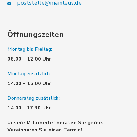
poststelle@mainleus.de
Öffnungszeiten
Montag bis Freitag:
08.00 – 12.00 Uhr
Montag zusätzlich:
14.00 – 16.00 Uhr
Donnerstag zusätzlich:
14.00 - 17.30 Uhr
Unsere Mitarbeiter beraten Sie gerne.
Vereinbaren Sie einen Termin!