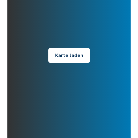
Karte laden