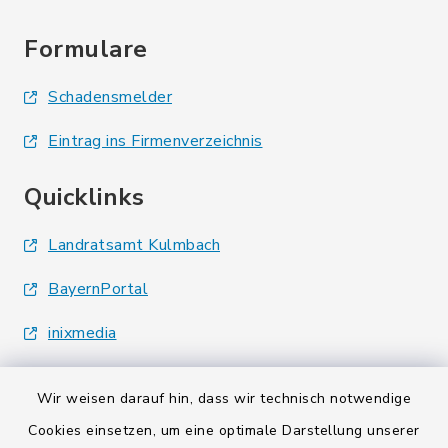
Formulare
Schadensmelder
Eintrag ins Firmenverzeichnis
Quicklinks
Landratsamt Kulmbach
BayernPortal
inixmedia
Wir weisen darauf hin, dass wir technisch notwendige
Cookies einsetzen, um eine optimale Darstellung unserer