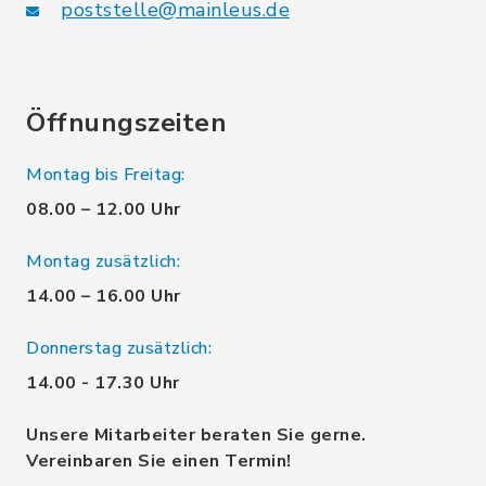
poststelle@mainleus.de
Öffnungszeiten
Montag bis Freitag:
08.00 – 12.00 Uhr
Montag zusätzlich:
14.00 – 16.00 Uhr
Donnerstag zusätzlich:
14.00 - 17.30 Uhr
Unsere Mitarbeiter beraten Sie gerne.
Vereinbaren Sie einen Termin!