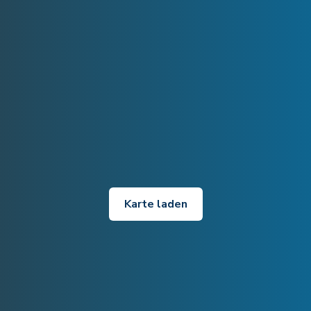
Karte laden