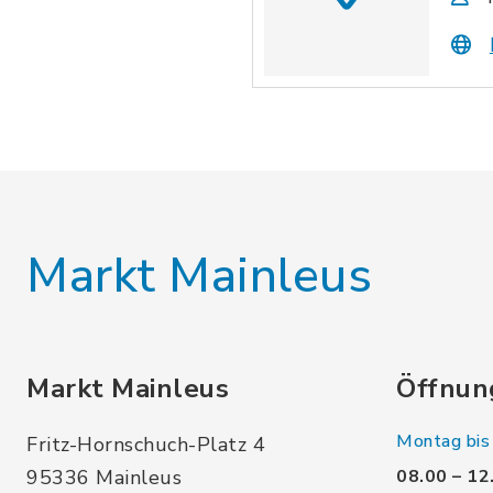
Markt Mainleus
Markt Mainleus
Öffnun
Montag bis 
Fritz-Hornschuch-Platz 4
95336 Mainleus
08.00 – 12