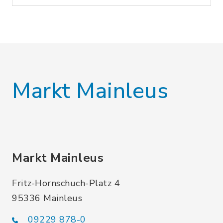
Markt Mainleus
Markt Mainleus
Fritz-Hornschuch-Platz 4
95336 Mainleus
09229 878-0