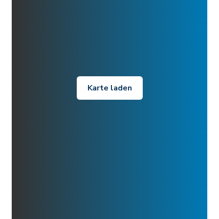
Karte laden