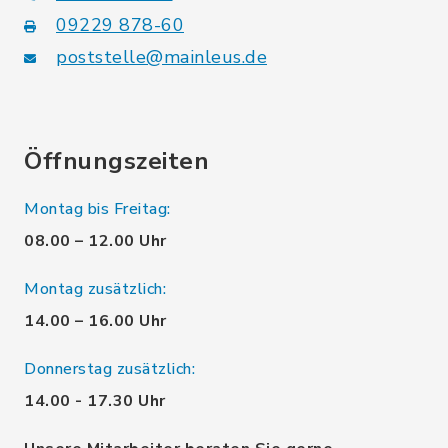
09229 878-60
poststelle@mainleus.de
Öffnungszeiten
Montag bis Freitag:
08.00 – 12.00 Uhr
Montag zusätzlich:
14.00 – 16.00 Uhr
Donnerstag zusätzlich:
14.00 - 17.30 Uhr