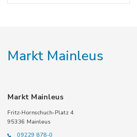
Markt Mainleus
Markt Mainleus
Fritz-Hornschuch-Platz 4
95336 Mainleus
09229 878-0