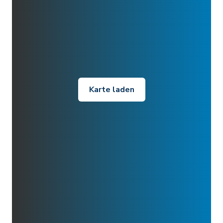
Karte laden