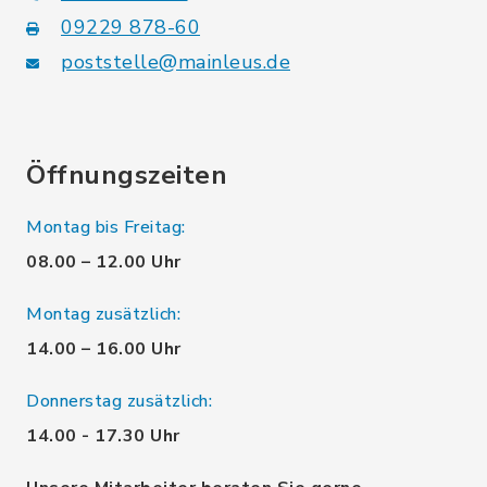
09229 878-60
poststelle@mainleus.de
Öffnungszeiten
Montag bis Freitag:
08.00 – 12.00 Uhr
Montag zusätzlich:
14.00 – 16.00 Uhr
Donnerstag zusätzlich:
14.00 - 17.30 Uhr