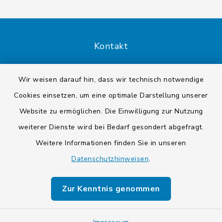
Kontakt
Barrierefreiheit
Wir weisen darauf hin, dass wir technisch notwendige
Cookies einsetzen, um eine optimale Darstellung unserer
Datenschutz
Website zu ermöglichen. Die Einwilligung zur Nutzung
Impressum
weiterer Dienste wird bei Bedarf gesondert abgefragt.
Weitere Informationen finden Sie in unseren
Sitemap
Datenschutzhinweisen
.
Cookie-Einstellungen
Zur Kenntnis genommen