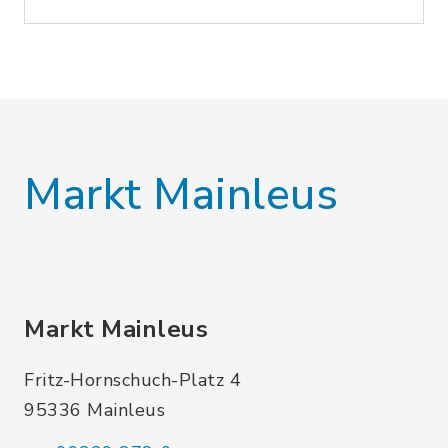
Markt Mainleus
Markt Mainleus
Fritz-Hornschuch-Platz 4
95336 Mainleus