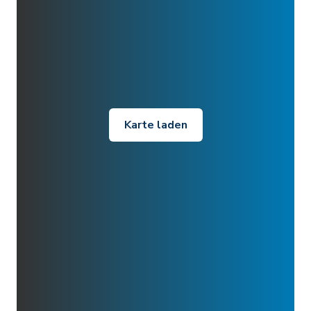
Karte laden