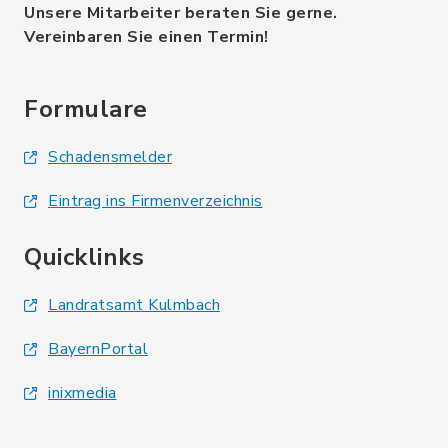
Unsere Mitarbeiter beraten Sie gerne.
Vereinbaren Sie einen Termin!
Formulare
Schadensmelder
Eintrag ins Firmenverzeichnis
Quicklinks
Landratsamt Kulmbach
BayernPortal
inixmedia