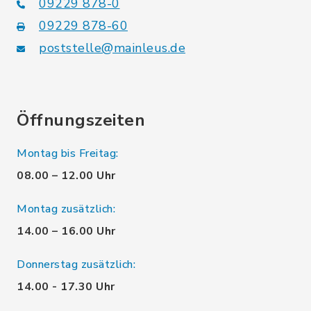
09229 878-0
09229 878-60
poststelle@mainleus.de
Öffnungszeiten
Montag bis Freitag:
08.00 – 12.00 Uhr
Montag zusätzlich:
14.00 – 16.00 Uhr
Donnerstag zusätzlich:
14.00 - 17.30 Uhr