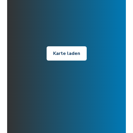
Karte laden