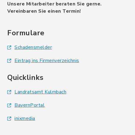
Unsere Mitarbeiter beraten Sie gerne.
Vereinbaren Sie einen Termin!
Formulare
Schadensmelder
Eintrag ins Firmenverzeichnis
Quicklinks
Landratsamt Kulmbach
BayernPortal
inixmedia