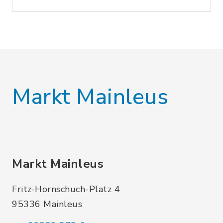
Markt Mainleus
Markt Mainleus
Fritz-Hornschuch-Platz 4
95336 Mainleus