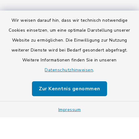
Wir weisen darauf hin, dass wir technisch notwendige
Kontakt
Cookies einsetzen, um eine optimale Darstellung unserer
Website zu ermöglichen. Die Einwilligung zur Nutzung
Barrierefreiheit
weiterer Dienste wird bei Bedarf gesondert abgefragt.
Weitere Informationen finden Sie in unseren
Datenschutz
Datenschutzhinweisen
.
Impressum
Zur Kenntnis genommen
Sitemap
Cookie-Einstellungen
Impressum