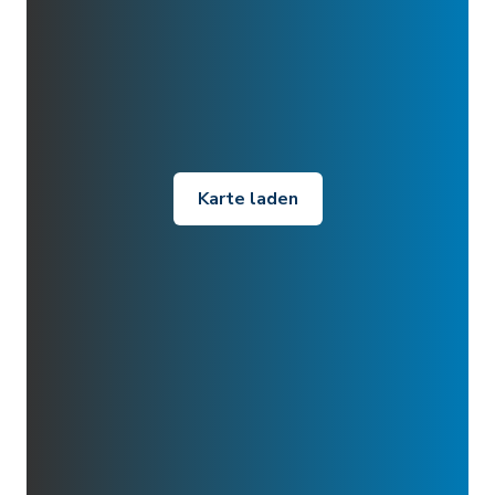
Karte laden