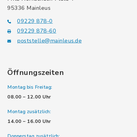
95336 Mainleus
09229 878-0
09229 878-60
poststelle@mainleus.de
Öffnungszeiten
Montag bis Freitag:
08.00 – 12.00 Uhr
Montag zusätzlich:
14.00 – 16.00 Uhr
Donnerstag zusätzlich: