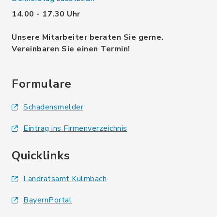
14.00 - 17.30 Uhr
Unsere Mitarbeiter beraten Sie gerne.
Vereinbaren Sie einen Termin!
Formulare
Schadensmelder
Eintrag ins Firmenverzeichnis
Quicklinks
Landratsamt Kulmbach
BayernPortal