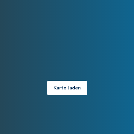
Karte laden