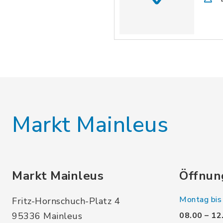
Markt Mainleus
Markt Mainleus
Öffnun
Montag bis 
Fritz-Hornschuch-Platz 4
95336 Mainleus
08.00 – 12