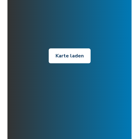
Karte laden