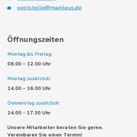
poststelle@mainleus.de
Öffnungszeiten
Montag bis Freitag:
08.00 – 12.00 Uhr
Montag zusätzlich:
14.00 – 16.00 Uhr
Donnerstag zusätzlich:
14.00 - 17.30 Uhr
Unsere Mitarbeiter beraten Sie gerne.
Vereinbaren Sie einen Termin!