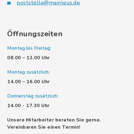
poststelle@mainleus.de
Öffnungszeiten
Montag bis Freitag:
08.00 – 12.00 Uhr
Montag zusätzlich:
14.00 – 16.00 Uhr
Donnerstag zusätzlich:
14.00 - 17.30 Uhr
Unsere Mitarbeiter beraten Sie gerne.
Vereinbaren Sie einen Termin!