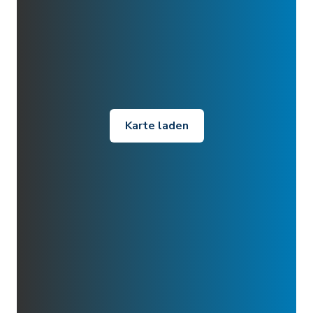
Karte laden