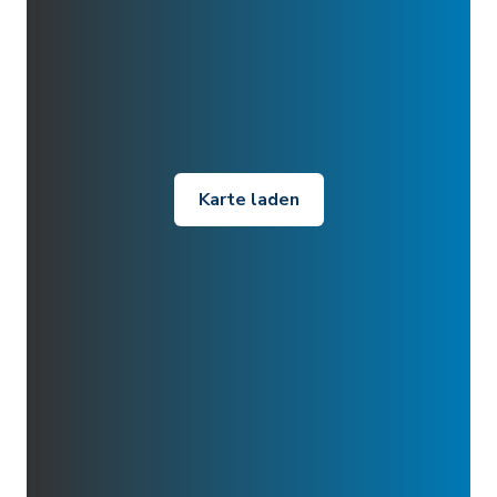
Karte laden