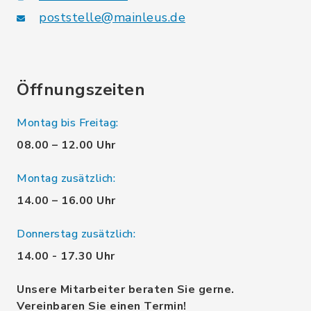
poststelle@mainleus.de
Öffnungszeiten
Montag bis Freitag:
08.00 – 12.00 Uhr
Montag zusätzlich:
14.00 – 16.00 Uhr
Donnerstag zusätzlich:
14.00 - 17.30 Uhr
Unsere Mitarbeiter beraten Sie gerne.
Vereinbaren Sie einen Termin!