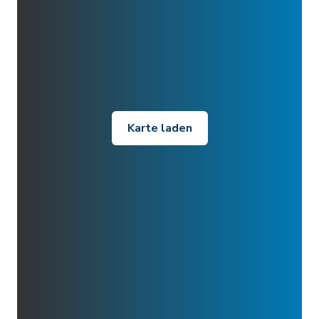
Karte laden