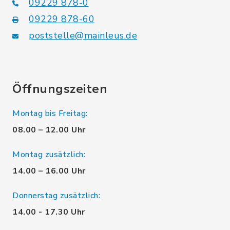
09229 878-0
09229 878-60
poststelle@mainleus.de
Öffnungszeiten
Montag bis Freitag:
08.00 – 12.00 Uhr
Montag zusätzlich:
14.00 – 16.00 Uhr
Donnerstag zusätzlich:
14.00 - 17.30 Uhr