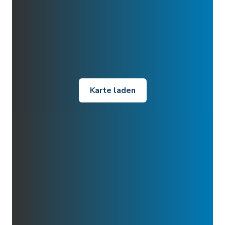
Karte laden