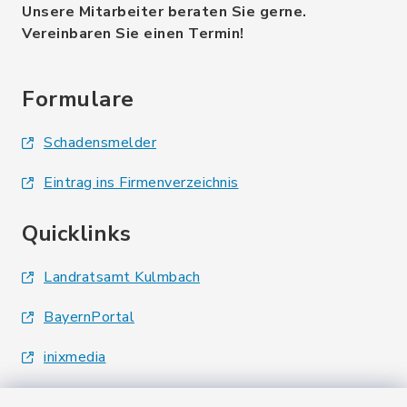
Unsere Mitarbeiter beraten Sie gerne.
Vereinbaren Sie einen Termin!
Formulare
Schadensmelder
Eintrag ins Firmenverzeichnis
Quicklinks
Landratsamt Kulmbach
BayernPortal
inixmedia