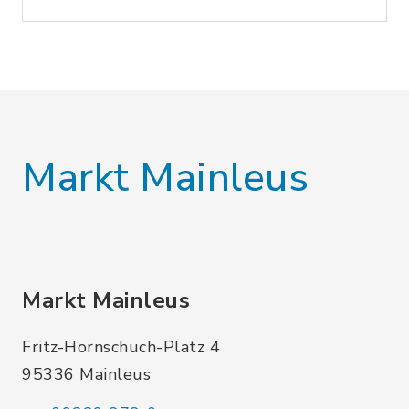
Markt Mainleus
Markt Mainleus
Fritz-Hornschuch-Platz 4
95336 Mainleus