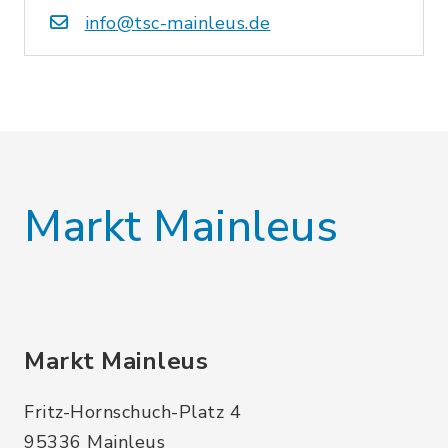
info@tsc-mainleus.de
Markt Mainleus
Markt Mainleus
Fritz-Hornschuch-Platz 4
95336 Mainleus