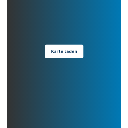
Karte laden