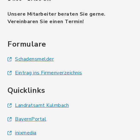
Unsere Mitarbeiter beraten Sie gerne.
Vereinbaren Sie einen Termin!
Formulare
Schadensmelder
Eintrag ins Firmenverzeichnis
Quicklinks
Landratsamt Kulmbach
BayernPortal
inixmedia