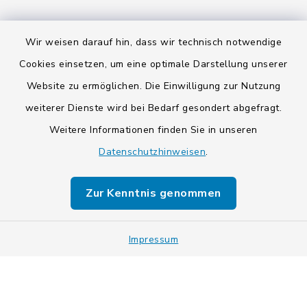
Wir weisen darauf hin, dass wir technisch notwendige
Cookies einsetzen, um eine optimale Darstellung unserer
Kontakt
Website zu ermöglichen. Die Einwilligung zur Nutzung
weiterer Dienste wird bei Bedarf gesondert abgefragt.
Barrierefreiheit
Weitere Informationen finden Sie in unseren
Datenschutzhinweisen
.
Datenschutz
Impressum
Zur Kenntnis genommen
Sitemap
Impressum
Cookie-Einstellungen