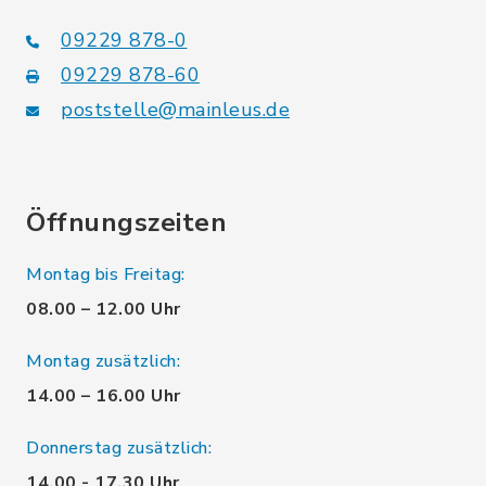
09229 878-0
09229 878-60
poststelle@mainleus.de
Öffnungszeiten
Montag bis Freitag:
08.00 – 12.00 Uhr
Montag zusätzlich:
14.00 – 16.00 Uhr
Donnerstag zusätzlich:
14.00 - 17.30 Uhr