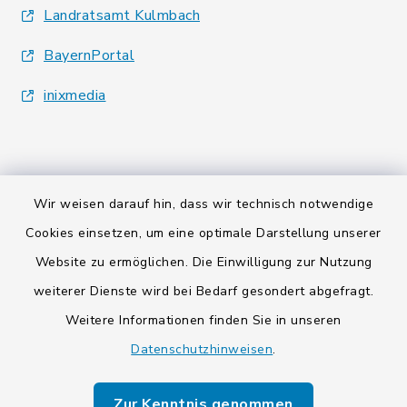
Landratsamt Kulmbach
BayernPortal
inixmedia
Wir weisen darauf hin, dass wir technisch notwendige
Kontakt
Cookies einsetzen, um eine optimale Darstellung unserer
Website zu ermöglichen. Die Einwilligung zur Nutzung
Barrierefreiheit
weiterer Dienste wird bei Bedarf gesondert abgefragt.
Weitere Informationen finden Sie in unseren
Datenschutz
Datenschutzhinweisen
.
Impressum
Zur Kenntnis genommen