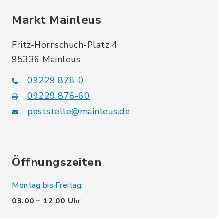
Markt Mainleus
Fritz-Hornschuch-Platz 4
95336 Mainleus
09229 878-0
09229 878-60
poststelle@mainleus.de
Öffnungszeiten
Montag bis Freitag:
08.00 – 12.00 Uhr