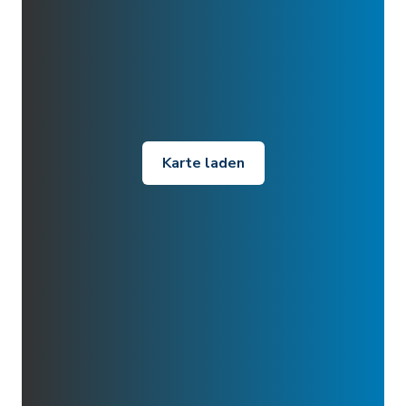
Karte laden