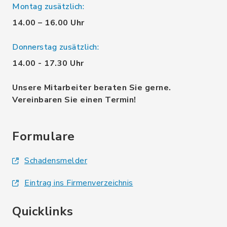
Montag zusätzlich:
14.00 – 16.00 Uhr
Donnerstag zusätzlich:
14.00 - 17.30 Uhr
Unsere Mitarbeiter beraten Sie gerne.
Vereinbaren Sie einen Termin!
Formulare
Schadensmelder
Eintrag ins Firmenverzeichnis
Quicklinks