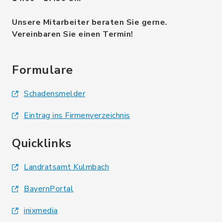
Unsere Mitarbeiter beraten Sie gerne.
Vereinbaren Sie einen Termin!
Formulare
Schadensmelder
Eintrag ins Firmenverzeichnis
Quicklinks
Landratsamt Kulmbach
BayernPortal
inixmedia