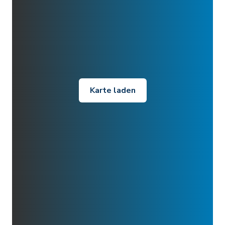
Karte laden