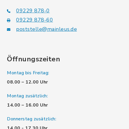
09229 878-0
09229 878-60
poststelle@mainleus.de
Öffnungszeiten
Montag bis Freitag:
08.00 – 12.00 Uhr
Montag zusätzlich:
14.00 – 16.00 Uhr
Donnerstag zusätzlich:
14.00 - 17.30 Uhr