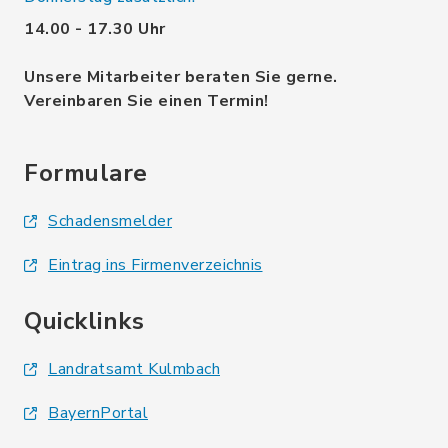
14.00 - 17.30 Uhr
Unsere Mitarbeiter beraten Sie gerne.
Vereinbaren Sie einen Termin!
Formulare
Schadensmelder
Eintrag ins Firmenverzeichnis
Quicklinks
Landratsamt Kulmbach
BayernPortal