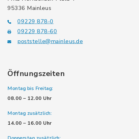
95336 Mainleus
09229 878-0
09229 878-60
poststelle@mainleus.de
Öffnungszeiten
Montag bis Freitag:
08.00 – 12.00 Uhr
Montag zusätzlich:
14.00 – 16.00 Uhr
Donnerstag zusätzlich: