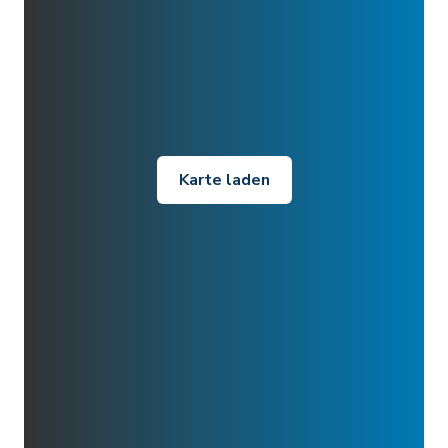
Karte laden