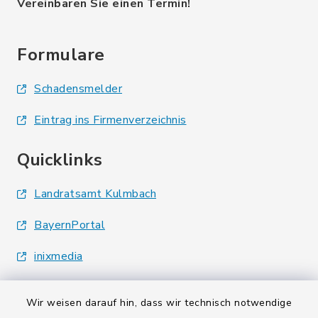
Vereinbaren Sie einen Termin!
Formulare
Schadensmelder
Eintrag ins Firmenverzeichnis
Quicklinks
Landratsamt Kulmbach
BayernPortal
inixmedia
Wir weisen darauf hin, dass wir technisch notwendige