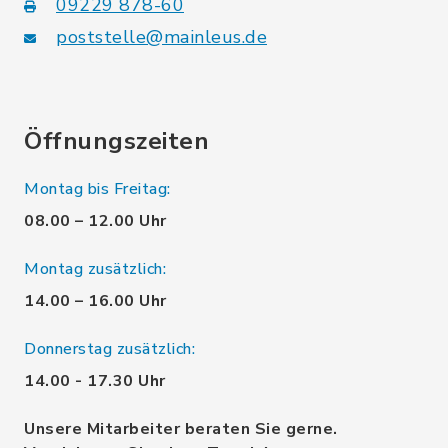
09229 878-60
poststelle@mainleus.de
Öffnungszeiten
Montag bis Freitag:
08.00 – 12.00 Uhr
Montag zusätzlich:
14.00 – 16.00 Uhr
Donnerstag zusätzlich:
14.00 - 17.30 Uhr
Unsere Mitarbeiter beraten Sie gerne.