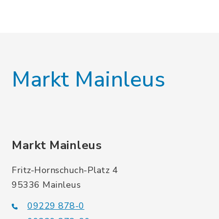
Markt Mainleus
Markt Mainleus
Fritz-Hornschuch-Platz 4
95336 Mainleus
09229 878-0