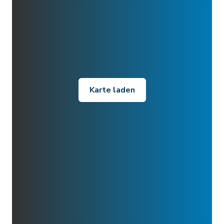
Karte laden