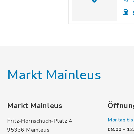
Markt Mainleus
Markt Mainleus
Öffnun
Montag bis 
Fritz-Hornschuch-Platz 4
95336 Mainleus
08.00 – 12