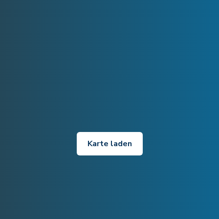
Karte laden