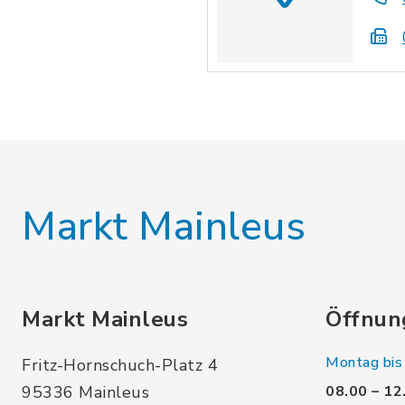
Markt Mainleus
Markt Mainleus
Öffnun
Montag bis 
Fritz-Hornschuch-Platz 4
95336 Mainleus
08.00 – 12