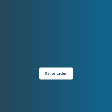
Karte laden