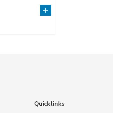
Quicklinks