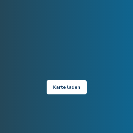
Karte laden