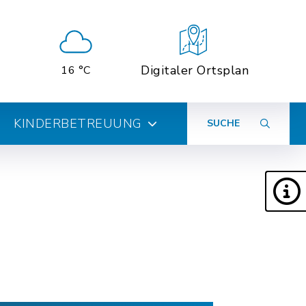
Digitaler Ortsplan
16 °C
KINDERBETREUUNG
SUCHE