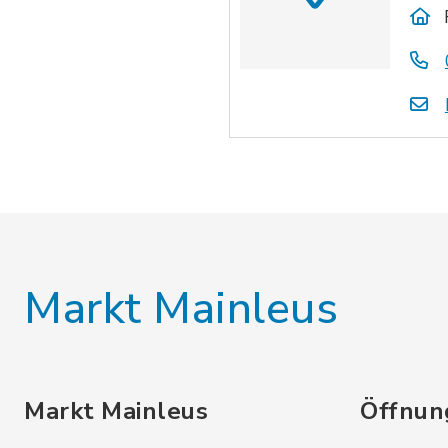
Markt Mainleus
Markt Mainleus
Öffnun