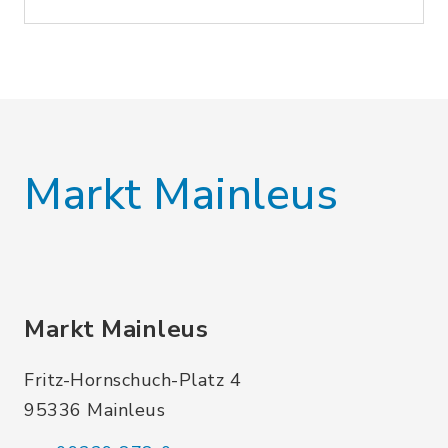
Markt Mainleus
Markt Mainleus
Fritz-Hornschuch-Platz 4
95336 Mainleus