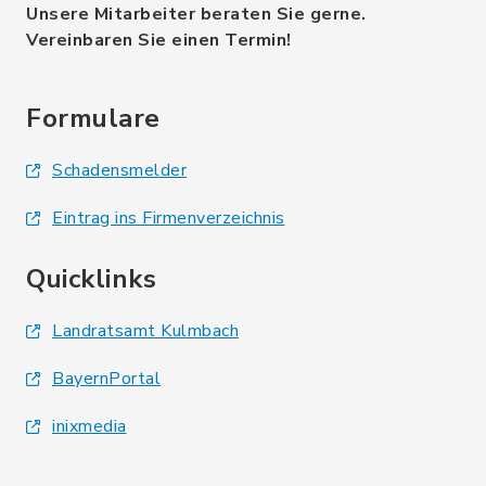
Unsere Mitarbeiter beraten Sie gerne.
Vereinbaren Sie einen Termin!
Formulare
Schadensmelder
Eintrag ins Firmenverzeichnis
Quicklinks
Landratsamt Kulmbach
BayernPortal
inixmedia