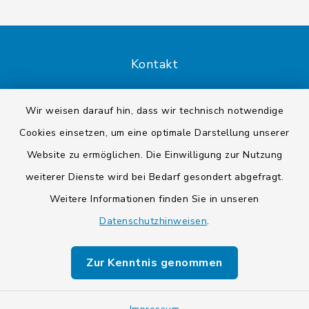
Kontakt
Barrierefreiheit
Wir weisen darauf hin, dass wir technisch notwendige
Cookies einsetzen, um eine optimale Darstellung unserer
Datenschutz
Website zu ermöglichen. Die Einwilligung zur Nutzung
Impressum
weiterer Dienste wird bei Bedarf gesondert abgefragt.
Weitere Informationen finden Sie in unseren
Sitemap
Datenschutzhinweisen
.
Cookie-Einstellungen
Zur Kenntnis genommen