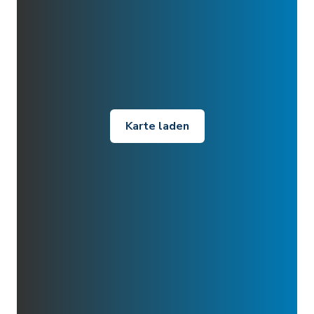
Karte laden