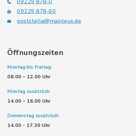
09229 878-0
09229 878-60
poststelle@mainleus.de
Öffnungszeiten
Montag bis Freitag:
08.00 – 12.00 Uhr
Montag zusätzlich:
14.00 – 16.00 Uhr
Donnerstag zusätzlich:
14.00 - 17.30 Uhr