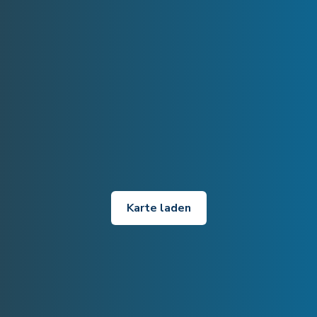
Karte laden