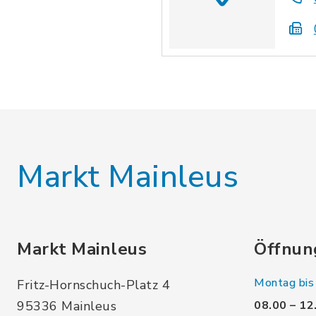
Markt Mainleus
Markt Mainleus
Öffnun
Montag bis 
Fritz-Hornschuch-Platz 4
95336 Mainleus
08.00 – 12