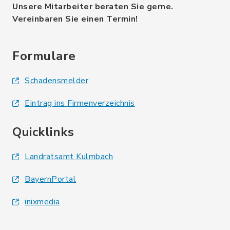
Unsere Mitarbeiter beraten Sie gerne.
Vereinbaren Sie einen Termin!
Formulare
Schadensmelder
Eintrag ins Firmenverzeichnis
Quicklinks
Landratsamt Kulmbach
BayernPortal
inixmedia