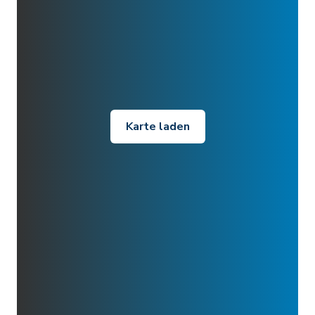
Karte laden