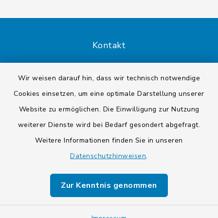
Kontakt
Barrierefreiheit
Wir weisen darauf hin, dass wir technisch notwendige
Cookies einsetzen, um eine optimale Darstellung unserer
Datenschutz
Website zu ermöglichen. Die Einwilligung zur Nutzung
Impressum
weiterer Dienste wird bei Bedarf gesondert abgefragt.
Weitere Informationen finden Sie in unseren
Sitemap
Datenschutzhinweisen
.
Cookie-Einstellungen
Zur Kenntnis genommen