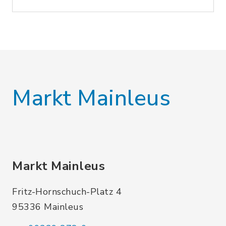
Markt Mainleus
Markt Mainleus
Fritz-Hornschuch-Platz 4
95336 Mainleus