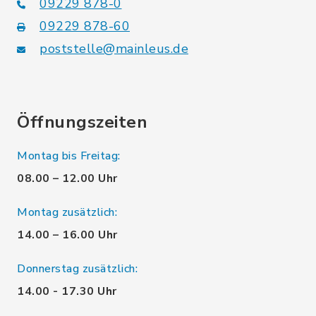
09229 878-0
09229 878-60
poststelle@mainleus.de
Öffnungszeiten
Montag bis Freitag:
08.00 – 12.00 Uhr
Montag zusätzlich:
14.00 – 16.00 Uhr
Donnerstag zusätzlich:
14.00 - 17.30 Uhr