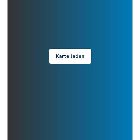
Karte laden