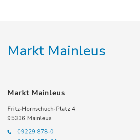
Markt Mainleus
Markt Mainleus
Fritz-Hornschuch-Platz 4
95336 Mainleus
09229 878-0