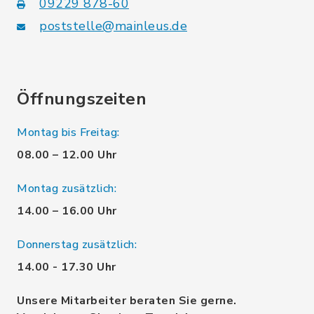
09229 878-60
poststelle@mainleus.de
Öffnungszeiten
Montag bis Freitag:
08.00 – 12.00 Uhr
Montag zusätzlich:
14.00 – 16.00 Uhr
Donnerstag zusätzlich:
14.00 - 17.30 Uhr
Unsere Mitarbeiter beraten Sie gerne.