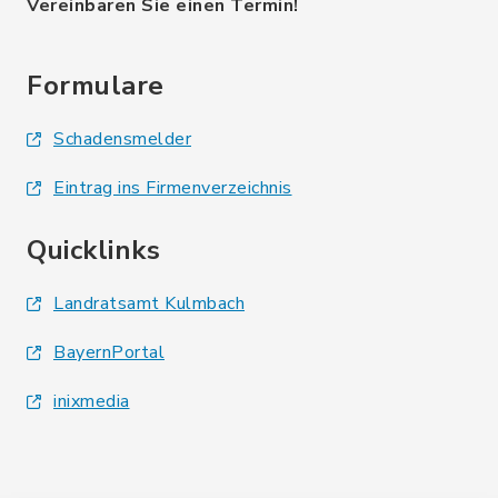
Vereinbaren Sie einen Termin!
Formulare
Schadensmelder
Eintrag ins Firmenverzeichnis
Quicklinks
Landratsamt Kulmbach
BayernPortal
inixmedia