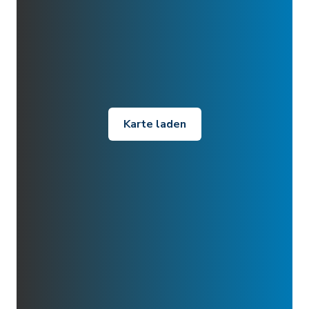
Karte laden