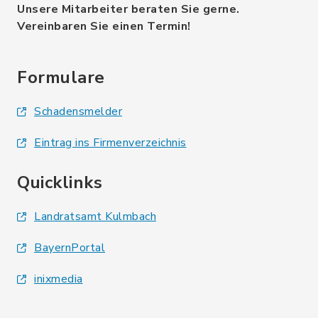
Unsere Mitarbeiter beraten Sie gerne.
Vereinbaren Sie einen Termin!
Formulare
Schadensmelder
Eintrag ins Firmenverzeichnis
Quicklinks
Landratsamt Kulmbach
BayernPortal
inixmedia