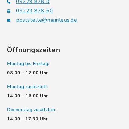
09229 878-0
09229 878-60
poststelle@mainleus.de
Öffnungszeiten
Montag bis Freitag:
08.00 – 12.00 Uhr
Montag zusätzlich:
14.00 – 16.00 Uhr
Donnerstag zusätzlich:
14.00 - 17.30 Uhr