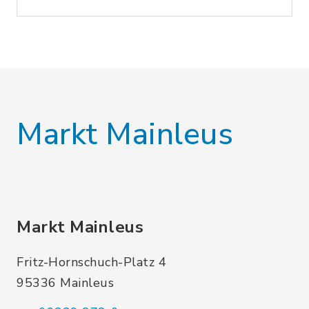
Markt Mainleus
Markt Mainleus
Fritz-Hornschuch-Platz 4
95336 Mainleus