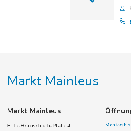
Markt Mainleus
Markt Mainleus
Öffnun
Montag bis 
Fritz-Hornschuch-Platz 4