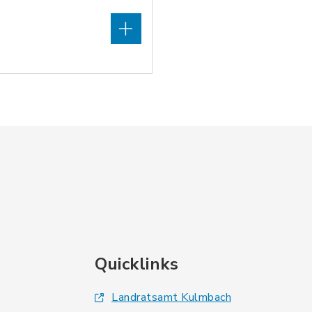
Quicklinks
Landratsamt Kulmbach