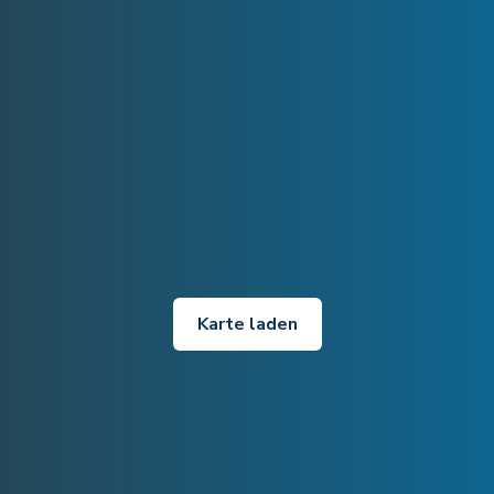
Karte laden