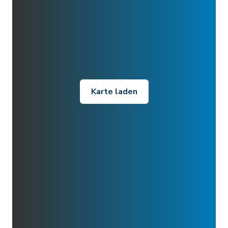
Karte laden