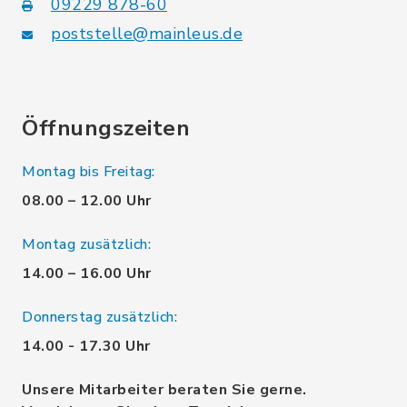
09229 878-60
poststelle@mainleus.de
Öffnungszeiten
Montag bis Freitag:
08.00 – 12.00 Uhr
Montag zusätzlich:
14.00 – 16.00 Uhr
Donnerstag zusätzlich:
14.00 - 17.30 Uhr
Unsere Mitarbeiter beraten Sie gerne.