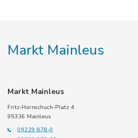
Markt Mainleus
Markt Mainleus
Fritz-Hornschuch-Platz 4
95336 Mainleus
09229 878-0