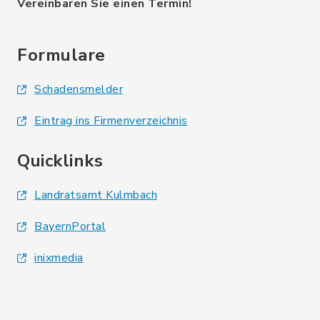
Vereinbaren Sie einen Termin!
Formulare
Schadensmelder
Eintrag ins Firmenverzeichnis
Quicklinks
Landratsamt Kulmbach
BayernPortal
inixmedia