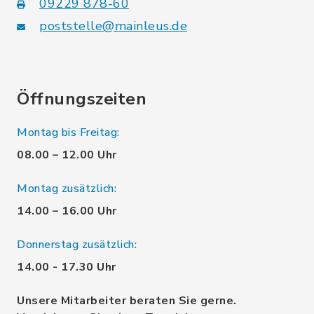
09229 878-60
poststelle@mainleus.de
Öffnungszeiten
Montag bis Freitag:
08.00 – 12.00 Uhr
Montag zusätzlich:
14.00 – 16.00 Uhr
Donnerstag zusätzlich:
14.00 - 17.30 Uhr
Unsere Mitarbeiter beraten Sie gerne.