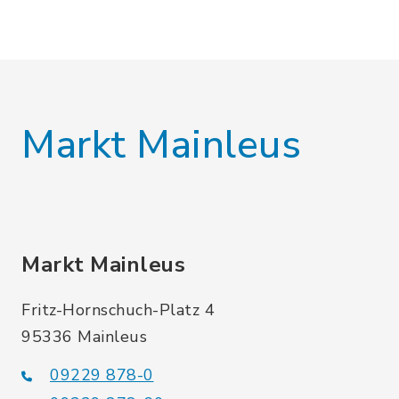
Markt Mainleus
Markt Mainleus
Fritz-Hornschuch-Platz 4
95336 Mainleus
09229 878-0