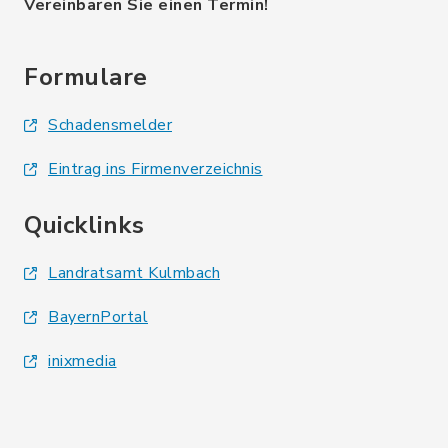
Vereinbaren Sie einen Termin!
Formulare
Schadensmelder
Eintrag ins Firmenverzeichnis
Quicklinks
Landratsamt Kulmbach
BayernPortal
inixmedia