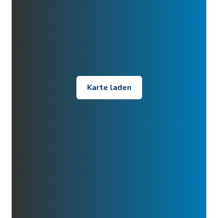
Karte laden